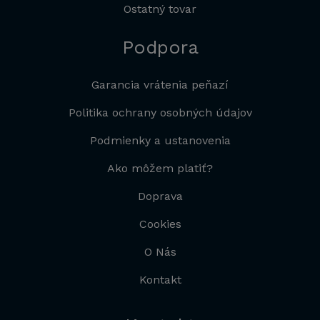
Ostatný tovar
Podpora
Garancia vrátenia peňazí
Politika ochrany osobných údajov
Podmienky a ustanovenia
Ako môžem platiť?
Doprava
Cookies
O Nás
Kontakt