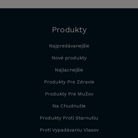
Produkty
Najpredávanejšie
Nové produkty
Najlacnejšie
Produkty Pre Zdravie
Produkty Pre Mužov
Na Chudnutie
Produkty Proti Starnutiu
Proti Vypadávaniu Vlasov