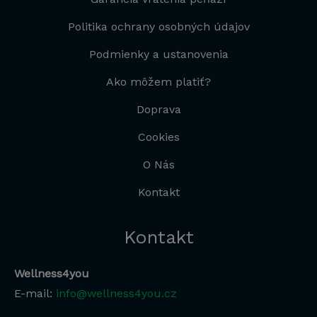
Politika ochrany osobných údajov
Podmienky a ustanovenia
Ako môžem platiť?
Doprava
Cookies
O Nás
Kontakt
Kontakt
Wellness4you
E-mail:
info@wellness4you.cz