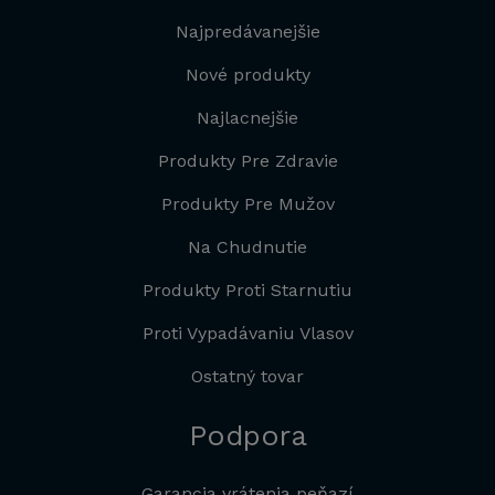
Najpredávanejšie
Nové produkty
Najlacnejšie
Produkty Pre Zdravie
Produkty Pre Mužov
Na Chudnutie
Produkty Proti Starnutiu
Proti Vypadávaniu Vlasov
Ostatný tovar
Podpora
Garancia vrátenia peňazí