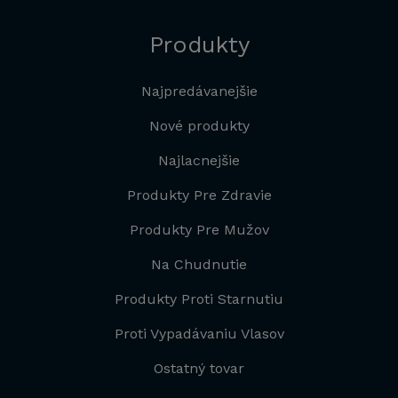
Produkty
Najpredávanejšie
Nové produkty
Najlacnejšie
Produkty Pre Zdravie
Produkty Pre Mužov
Na Chudnutie
Produkty Proti Starnutiu
Proti Vypadávaniu Vlasov
Ostatný tovar