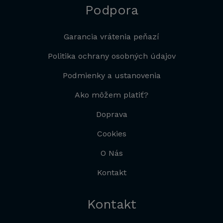
Podpora
Garancia vrátenia peňazí
Politika ochrany osobných údajov
Podmienky a ustanovenia
Ako môžem platiť?
Doprava
Cookies
O Nás
Kontakt
Kontakt