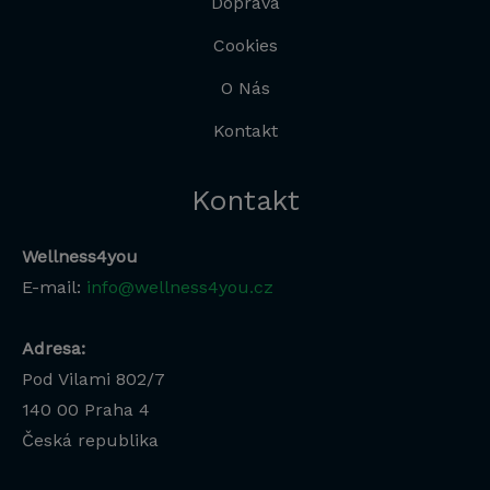
Doprava
Cookies
O Nás
Kontakt
Kontakt
Wellness4you
E-mail:
info@wellness4you.cz
Adresa:
Pod Vilami 802/7
140 00
Praha 4
Česká republika