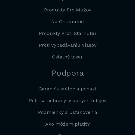
Produkty Pre Mužov
Na Chudnutie
Produkty Proti Starnutiu
Proti Vypadávaniu Vlasov
Ostatný tovar
Podpora
Garancia vrátenia peňazí
Politika ochrany osobných údajov
Podmienky a ustanovenia
Ako môžem platiť?