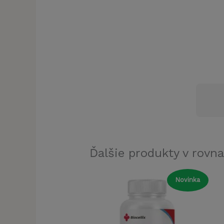
Ďalšie produkty v rovna
Novinka