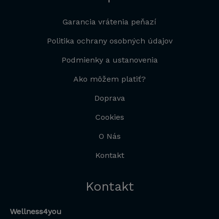
Garancia vrátenia peňazí
Politika ochrany osobných údajov
Podmienky a ustanovenia
Ako môžem platiť?
Doprava
Cookies
O Nás
Kontakt
Kontakt
Wellness4you