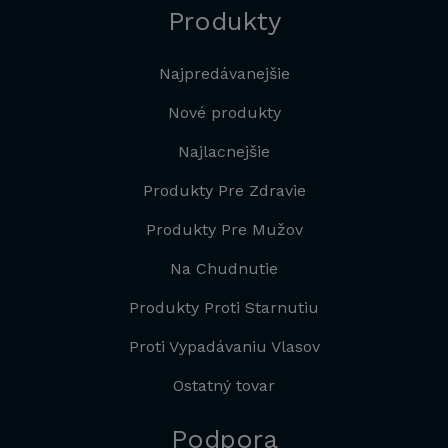
Produkty
Najpredávanejšie
Nové produkty
Najlacnejšie
Produkty Pre Zdravie
Produkty Pre Mužov
Na Chudnutie
Produkty Proti Starnutiu
Proti Vypadávaniu Vlasov
Ostatný tovar
Podpora