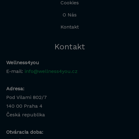
Cookies
O Nás
Kontakt
Kontakt
Wellness4you
E-mail:
info@wellness4you.cz
Adresa:
Pod Vilami 802/7
140 00
Praha 4
Česká republika
Otváracia doba: