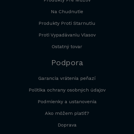
Na Chudnutie
Produkty Proti Starnutiu
Proti Vypadávaniu Vlasov
Ostatný tovar
Podpora
Garancia vrátenia peňazí
Politika ochrany osobných údajov
Podmienky a ustanovenia
Ako môžem platiť?
Doprava