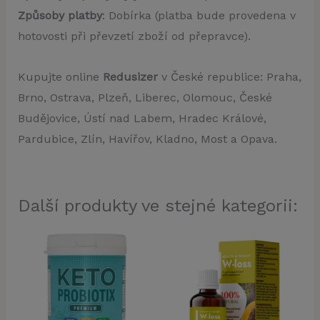
Způsoby platby
: Dobírka (platba bude provedena v
hotovosti při převzetí zboží od přepravce).
Kupujte online
Redusizer
v České republice: Praha,
Brno, Ostrava, Plzeň, Liberec, Olomouc, České
Budějovice, Ústí nad Labem, Hradec Králové,
Pardubice, Zlín, Havířov, Kladno, Most a Opava.
Další produkty ve stejné kategorii: