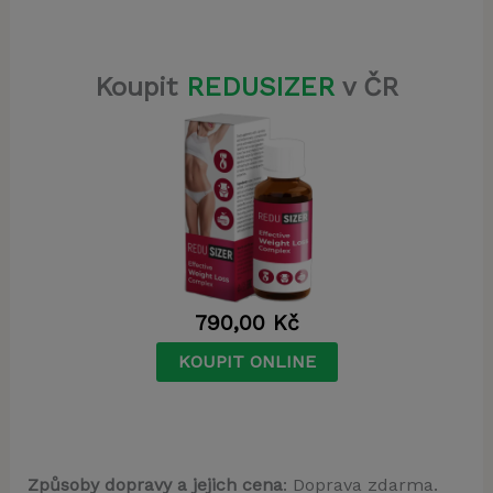
Koupit
REDUSIZER
v ČR
790,00
Kč
KOUPIT ONLINE
Způsoby dopravy a jejich cena
: Doprava zdarma.