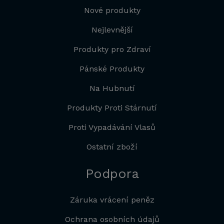
Nové produkty
Nejlevnější
Produkty pro Zdraví
Pánské Produkty
Na Hubnutí
Produkty Proti Stárnutí
Proti Vypadávání Vlasů
Ostatní zboží
Podpora
Záruka vrácení peněz
Ochrana osobních údajů