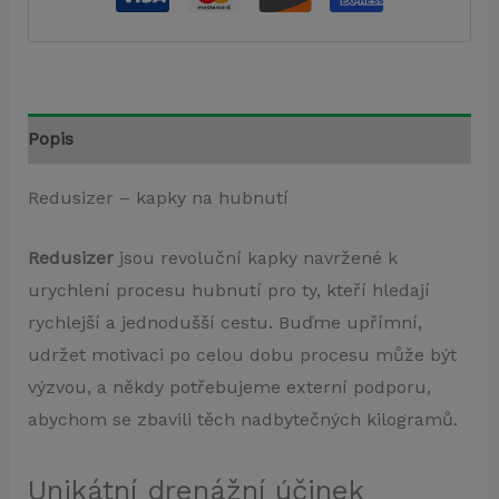
Popis
Redusizer – kapky na hubnutí
Redusizer
jsou revoluční kapky navržené k
urychlení procesu hubnutí pro ty, kteří hledají
rychlejší a jednodušší cestu. Buďme upřímní,
udržet motivaci po celou dobu procesu může být
výzvou, a někdy potřebujeme externí podporu,
abychom se zbavili těch nadbytečných kilogramů.
Unikátní drenážní účinek