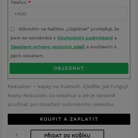
Telefon
*
Kliknutím na tlačítko „Objednat” prohlašuji, že
jsem se seznámil/a s
Obchodními podmínkami
a
Zásadami ochrany osobních údajů
a souhlasím s
jejich obsahem.
OBJEDNAT
Redusizer – kapky na hubnutí. Zjistěte, jak fungují
kapky Redusizer, co obsahují a jak je správně
používat pro dosažení optimálního výsledku.
KOUPIT A ZAPLATIT
PŘIDAT DO KOŠÍKU