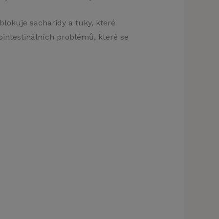
blokuje sacharidy a tuky, které
ointestinálních problémů, které se