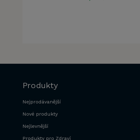
Produkty
Nejprodávanější
Nové produkty
Nejlevnější
Produkty pro Zdraví