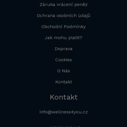
Záruka vrácení peněz
Ochrana osobních údajů
Obchodní Podmínky
Jak mohu platit?
Doprava
Cookies
O Nás
Kontakt
Kontakt
info@wellness4you.cz