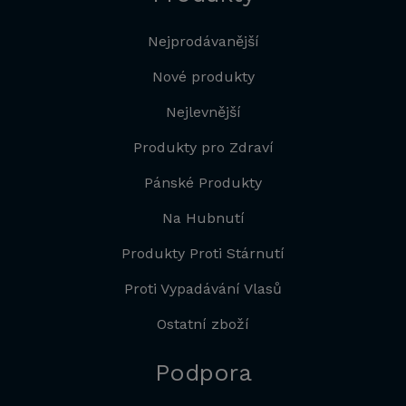
Nejprodávanější
Nové produkty
Nejlevnější
Produkty pro Zdraví
Pánské Produkty
Na Hubnutí
Produkty Proti Stárnutí
Proti Vypadávání Vlasů
Ostatní zboží
Podpora