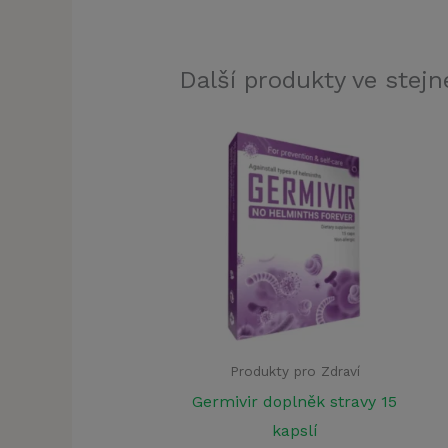
Další produkty ve stejné
Produkty pro Zdraví
Germivir doplněk stravy 15
kapslí