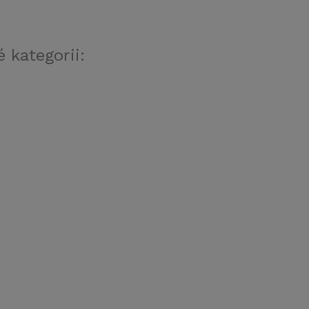
 kategorii: