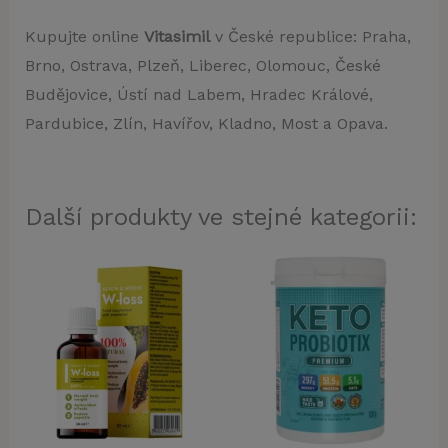
Kupujte online
Vitasimil
v České republice: Praha,
Brno, Ostrava, Plzeň, Liberec, Olomouc, České
Budějovice, Ústí nad Labem, Hradec Králové,
Pardubice, Zlín, Havířov, Kladno, Most a Opava.
Další produkty ve stejné kategorii: