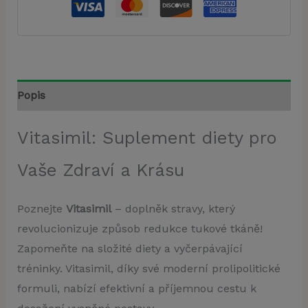
Popis
Vitasimil: Suplement diety pro
Vaše Zdraví a Krásu
Poznejte
Vitasimil
– doplněk stravy, který
revolucionizuje způsob redukce tukové tkáně!
Zapomeňte na složité diety a vyčerpávající
tréninky. Vitasimil, díky své moderní prolipolitické
formuli, nabízí efektivní a příjemnou cestu k