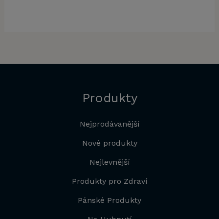
Produkty
Nejprodávanější
Nové produkty
Nejlevnější
Produkty pro Zdraví
Pánské Produkty