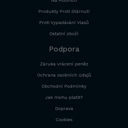
Na Hubnutí
Produkty Proti Stárnutí
Proti Vypadávání Vlasů
Ostatní zboží
Podpora
Záruka vrácení peněz
Ochrana osobních údajů
Obchodní Podmínky
Jak mohu platit?
Doprava
Cookies