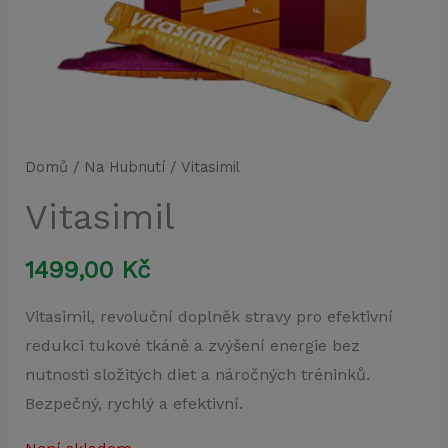
Domů
/
Na Hubnutí
/ Vitasimil
Vitasimil
1499,00
Kč
Vitasimil, revoluční doplněk stravy pro efektivní
redukci tukové tkáně a zvýšení energie bez
nutnosti složitých diet a náročných tréninků.
Bezpečný, rychlý a efektivní.