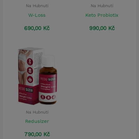
Na Hubnutí
Na Hubnutí
W-Loss
Keto Probiotix
690,00
Kč
990,00
Kč
Na Hubnutí
Redusizer
790,00
Kč