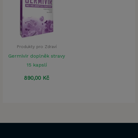
Produkty pro Zdraví
Germivir doplněk stravy
15 kapslí
890,00
Kč