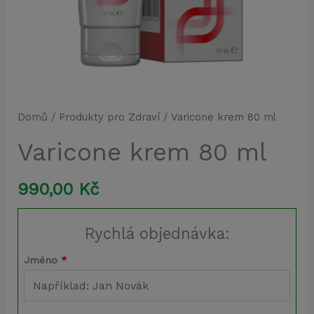
Domů
/
Produkty pro Zdraví
/ Varicone krem 80 ml
Varicone krem 80 ml
990,00
Kč
Rychlá objednávka:
Jméno
*