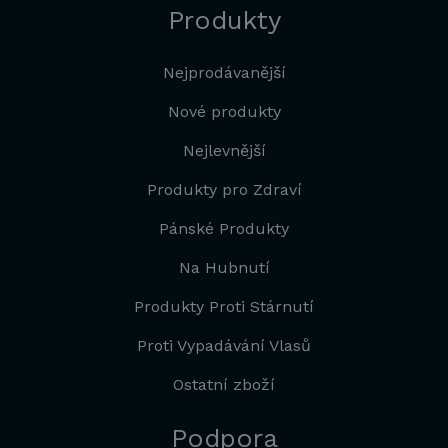
Produkty
Nejprodávanější
Nové produkty
Nejlevnější
Produkty pro Zdraví
Pánské Produkty
Na Hubnutí
Produkty Proti Stárnutí
Proti Vypadávání Vlasů
Ostatní zboží
Podpora