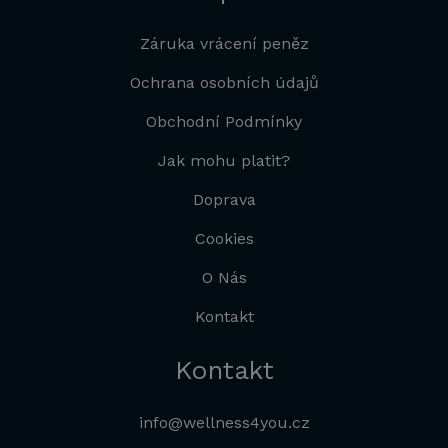
Záruka vrácení peněz
Ochrana osobních údajů
Obchodní Podmínky
Jak mohu platit?
Doprava
Cookies
O Nás
Kontakt
Kontakt
info@wellness4you.cz