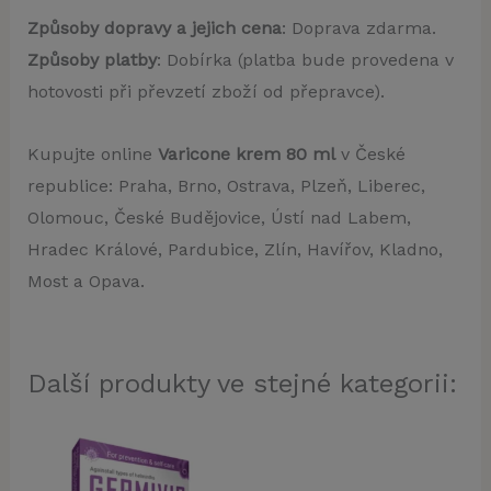
Způsoby dopravy a jejich cena
: Doprava zdarma.
Způsoby platby
: Dobírka (platba bude provedena v
hotovosti při převzetí zboží od přepravce).
Kupujte online
Varicone krem 80 ml
v České
republice: Praha, Brno, Ostrava, Plzeň, Liberec,
Olomouc, České Budějovice, Ústí nad Labem,
Hradec Králové, Pardubice, Zlín, Havířov, Kladno,
Most a Opava.
Další produkty ve stejné kategorii: