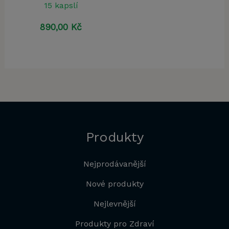
15 kapslí
890,00
Kč
Produkty
Nejprodávanější
Nové produkty
Nejlevnější
Produkty pro Zdraví