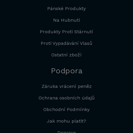
Pánské Produkty
Na Hubnutí
Produkty Proti Stárnutí
Proti Vypadávání Vlasů
Ostatní zboží
Podpora
Záruka vrácení peněz
Ochrana osobních údajů
Obchodní Podmínky
Jak mohu platit?
Doprava