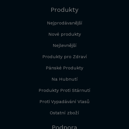
Produkty
Nejprodávanější
Nové produkty
Nejlevnější
Produkty pro Zdraví
Pánské Produkty
Na Hubnutí
Produkty Proti Stárnutí
Proti Vypadávání Vlasů
Ostatní zboží
Podpora