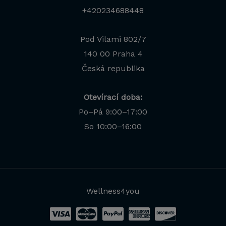
+420234688448
Pod Vilami 802/7
140 00 Praha 4
Česká republika
Otevírací doba:
Po–Pá 9:00–17:00
So 10:00–16:00
Wellness4you