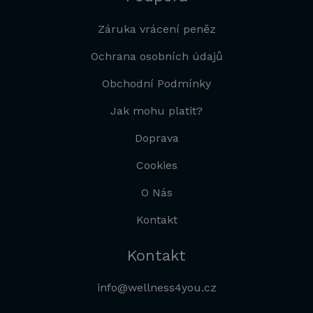
Záruka vrácení peněz
Ochrana osobních údajů
Obchodní Podmínky
Jak mohu platit?
Doprava
Cookies
O Nás
Kontakt
Kontakt
info@wellness4you.cz