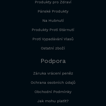
Produkty pro Zdraví
Pánské Produkty
Na Hubnutí
Produkty Proti Stárnutí
Proti Vypadávání Vlasů
Ostatní zboží
Podpora
Záruka vrácení peněz
Ochrana osobních údajů
Obchodní Podmínky
Jak mohu platit?