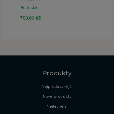
Redusizer
790,00
Kč
Produkty
Nejprodávanější
Nové produkty
Nejlevnější