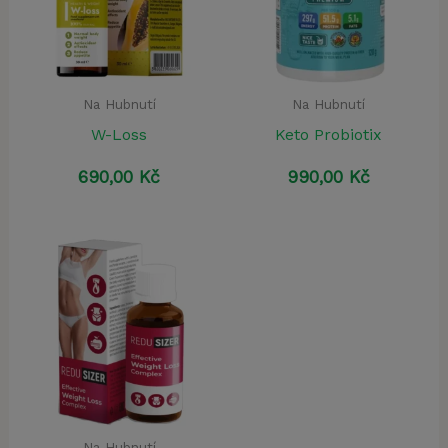
Na Hubnutí
Na Hubnutí
W-Loss
Keto Probiotix
690,00
Kč
990,00
Kč
Na Hubnutí