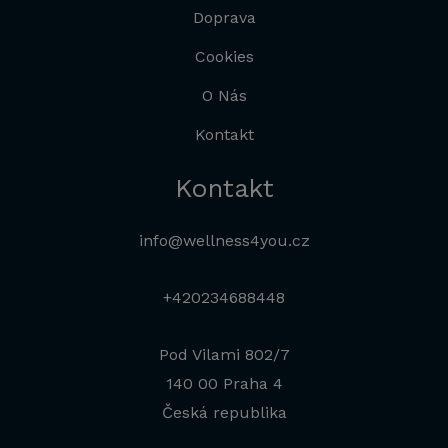
Doprava
Cookies
O Nás
Kontakt
Kontakt
info@wellness4you.cz
+420234688448
Pod Vilami 802/7
140 00 Praha 4
Česká republika