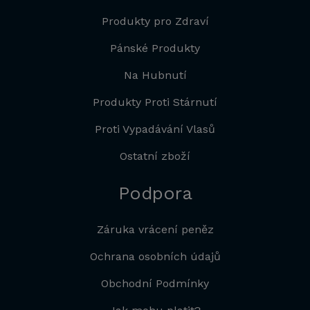
Produkty pro Zdraví
Pánské Produkty
Na Hubnutí
Produkty Proti Stárnutí
Proti Vypadávání Vlasů
Ostatní zboží
Podpora
Záruka vrácení peněz
Ochrana osobních údajů
Obchodní Podmínky