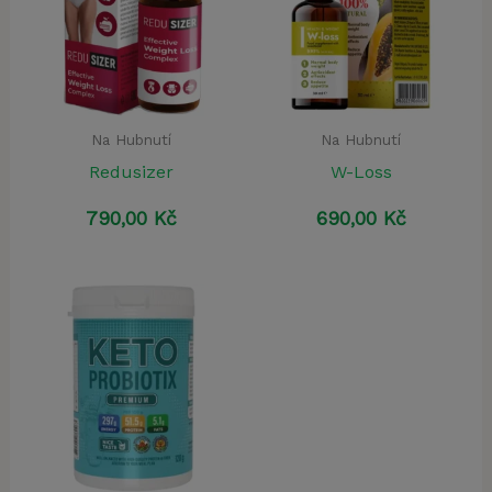
Na Hubnutí
Na Hubnutí
Redusizer
W-Loss
790,00
Kč
690,00
Kč