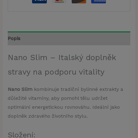
Popis
Nano Slim – Italský doplněk
stravy na podporu vitality
Nano Slim
kombinuje tradiční bylinné extrakty a
důležité vitamíny, aby pomohl tělu udržet
optimální energetickou rovnováhu. Ideální jako
doplněk zdravého životního stylu.
Složení: