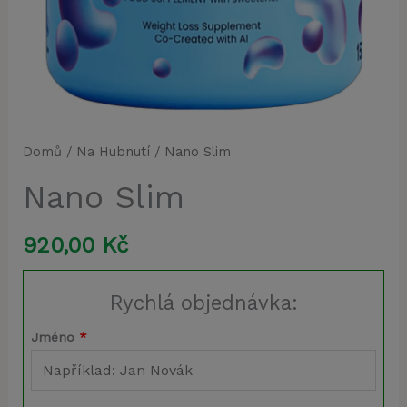
Domů
/
Na Hubnutí
/ Nano Slim
Nano Slim
920,00
Kč
Rychlá objednávka:
Jméno
*