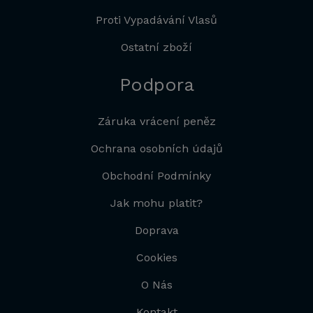
Proti Vypadávání Vlasů
Ostatní zboží
Podpora
Záruka vrácení peněz
Ochrana osobních údajů
Obchodní Podmínky
Jak mohu platit?
Doprava
Cookies
O Nás
Kontakt