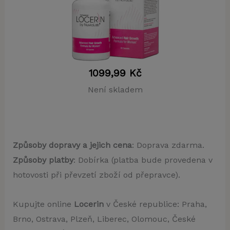
1099,99
Kč
Není skladem
Způsoby dopravy a jejich cena
: Doprava zdarma.
Způsoby platby
: Dobírka (platba bude provedena v
hotovosti při převzetí zboží od přepravce).
Kupujte online
Locerin
v České republice: Praha,
Brno, Ostrava, Plzeň, Liberec, Olomouc, České