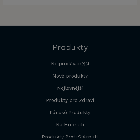
Produkty
Nejprodávanější
Nové produkty
Nejlevnější
Produkty pro Zdraví
Pánské Produkty
Na Hubnutí
Produkty Proti Stárnutí