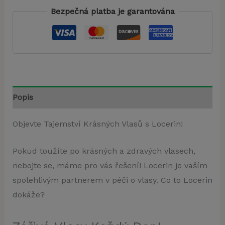
Bezpečná platba je garantována
Popis
Objevte Tajemství Krásných Vlasů s Locerin!
Pokud toužíte po krásných a zdravých vlasech,
nebojte se, máme pro vás řešení! Locerin je vaším
spolehlivým partnerem v péči o vlasy. Co to Locerin
dokáže?