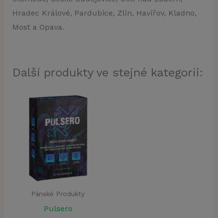
Hradec Králové, Pardubice, Zlín, Havířov, Kladno,
Most a Opava.
Další produkty ve stejné kategorii:
Pánské Produkty
Pulsero