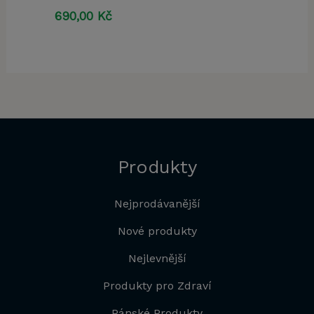
690,00
Kč
Produkty
Nejprodávanější
Nové produkty
Nejlevnější
Produkty pro Zdraví
Pánské Produkty