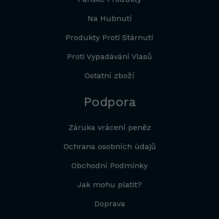
Na Hubnutí
Produkty Proti Stárnutí
Proti Vypadávání Vlasů
Ostatní zboží
Podpora
Záruka vrácení peněz
Ochrana osobních údajů
Obchodní Podmínky
Jak mohu platit?
Doprava