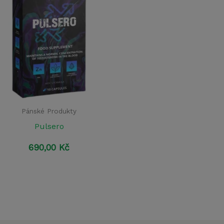
Pánské Produkty
Pulsero
690,00
Kč