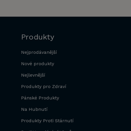
Produkty
Nejprodávanější
Nové produkty
Nejlevnější
Produkty pro Zdraví
Pánské Produkty
Na Hubnutí
Produkty Proti Stárnutí